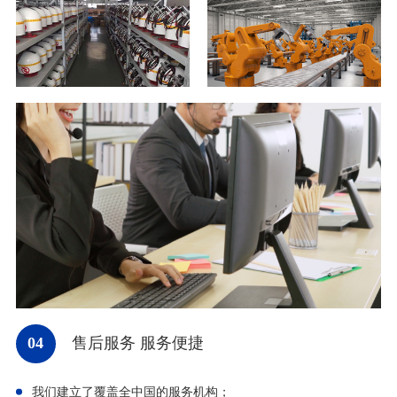
04
售后服务 服务便捷
我们建立了覆盖全中国的服务机构；