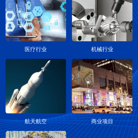
医疗行业
机械行业
航天航空
商业项目