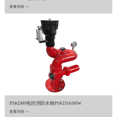
查看详情 >>
PSKD80电控消防水炮PSKD10/80W
查看详情 >>