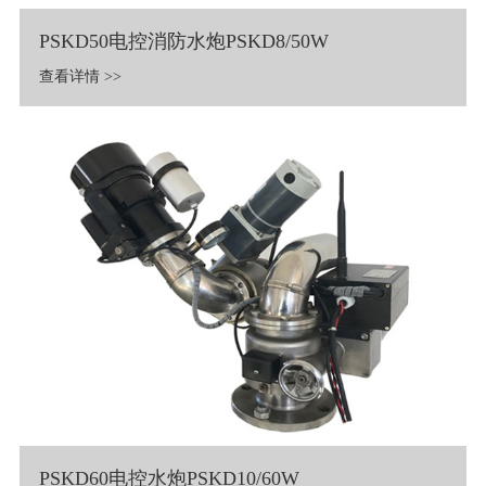
PSKD50电控消防水炮PSKD8/50W
查看详情 >>
PSKD60电控水炮PSKD10/60W