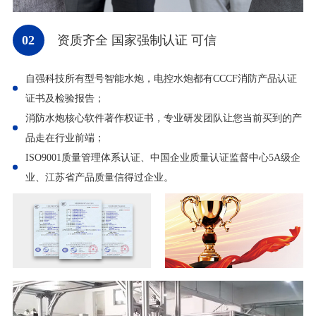
02
资质齐全 国家强制认证 可信
自强科技所有型号智能水炮，电控水炮都有CCCF消防产品认证
证书及检验报告；
消防水炮核心软件著作权证书，专业研发团队让您当前买到的产
品走在行业前端；
ISO9001质量管理体系认证、中国企业质量认证监督中心5A级企
业、江苏省产品质量信得过企业。