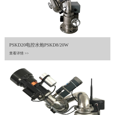
PSKD20电控水炮PSKD8/20W
查看详情 >>