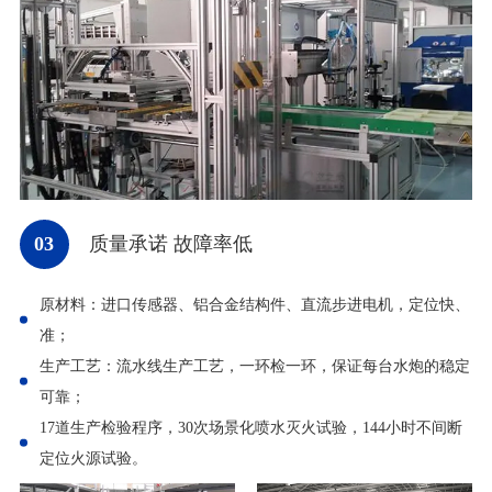
03
质量承诺 故障率低
原材料：进口传感器、铝合金结构件、直流步进电机，定位快、
准；
生产工艺：流水线生产工艺，一环检一环，保证每台水炮的稳定
可靠；
17道生产检验程序，30次场景化喷水灭火试验，144小时不间断
定位火源试验。