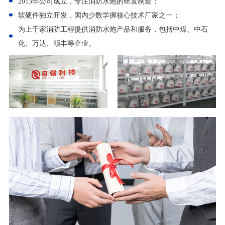
2013年公司成立，专注消防水炮的研发制造；
软硬件独立开发，国内少数学握核心技术厂家之一；
为上千家消防工程提供消防水炮产品和服务，包括中煤、中石
化、万达、顺丰等企业。