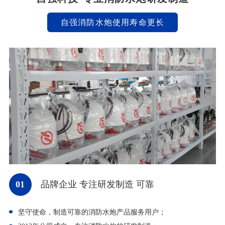
自强消防水炮使用寿命更长
01
品牌企业 专注研发制造 可靠
坚守使命，制造可靠的消防水炮产品服务用户；