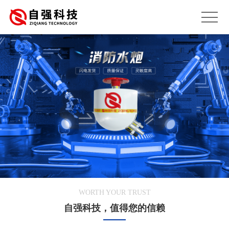
WORTH YOUR TRUST
自强科技，值得您的信赖