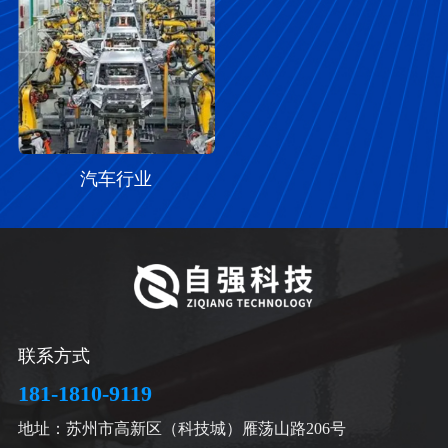
汽车行业
联系方式
181-1810-9119
地址：苏州市高新区（科技城）雁荡山路206号