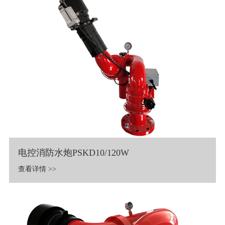
电控消防水炮PSKD10/120W
查看详情 >>