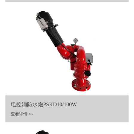
电控消防水炮PSKD10/100W
查看详情 >>