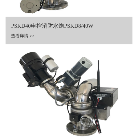
PSKD40电控消防水炮PSKD8/40W
查看详情 >>