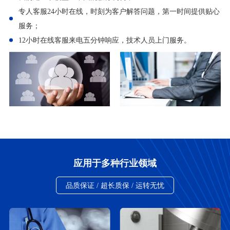
专人客服24小时在线，时刻为客户解答问题，第一时间提供贴心
服务；
12小时在线客服来电五分钟响应，技术人员上门服务。
应用于多种行业领域
品质保证 / 超长质保 / 运转无忧