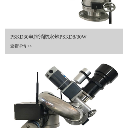
PSKD30电控消防水炮PSKD8/30W
查看详情 >>