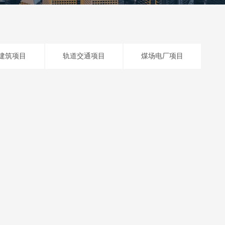
建筑项目
轨道交通项目
煤场电厂项目