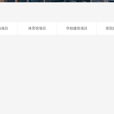
场项目
体育馆项目
学校建筑项目
医院