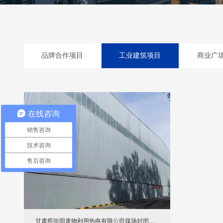
品牌合作项目
工业建筑项目
商业广
在线咨询
销售咨询
技术咨询
售后咨询
甘肃窑街固废物利用热电有限公司煤场封闭工