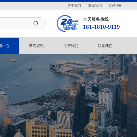
关于我们
联系我们
网站地图
全天服务热线
181-1810-9119
例中心
新闻资讯
关于我们
联系我们