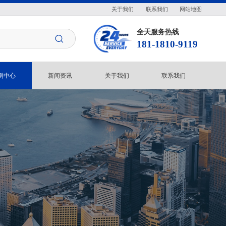
关于我们
联系我们
网站地图
全天服务热线
181-1810-9119
例中心
新闻资讯
关于我们
联系我们