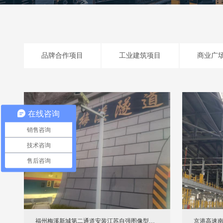
品牌合作项目
工业建筑项目
商业广
在线咨询
销售咨询
技术咨询
售后咨询
福州梅溪新城第二通道安装江苏自强图像型火
京港高速