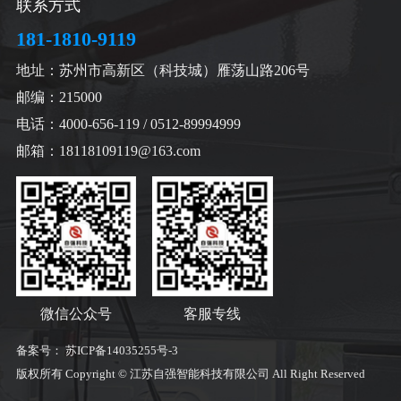
联系方式
181-1810-9119
地址：苏州市高新区（科技城）雁荡山路206号
邮编：215000
电话：4000-656-119 / 0512-89994999
邮箱：18118109119@163.com
微信公众号
客服专线
备案号：
苏ICP备14035255号-3
版权所有 Copyright © 江苏自强智能科技有限公司 All Right Reserved