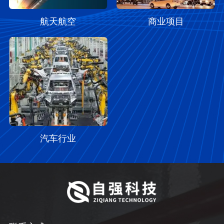
航天航空
商业项目
汽车行业