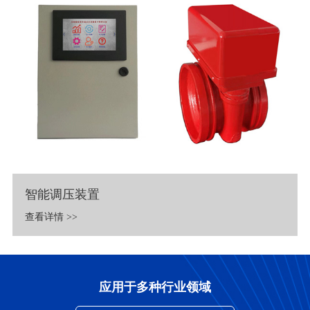
智能调压装置
查看详情 >>
应用于多种行业领域