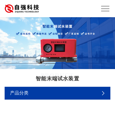
PRODUCT
智能末端试水装置
产品分类