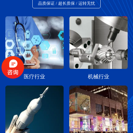
品质保证 / 超长质保 / 运转无忧
医疗行业
机械行业