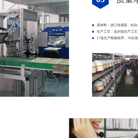
原材料：进口传感器、铝合
生产工艺：流水线生产工艺
17道生产检验程序，30次