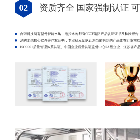
02
资质齐全 国家强制认证 
自强科技所有型号智能水炮，电控水炮都有CCCF消防产品认证证书及检验报告
消防水炮核心软件著作权证书，专业研发团队让您当前买到的产品走在行业前
ISO9001质量管理体系认证、中国企业质量认证监督中心5A级企业、江苏省产