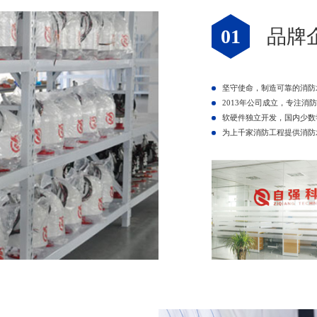
01
品牌
坚守使命，制造可靠的消防
2013年公司成立，专注消
软硬件独立开发，国内少数
为上千家消防工程提供消防