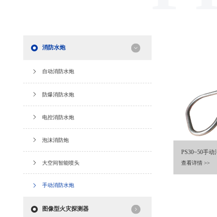
消防水炮
自动消防水炮
防爆消防水炮
电控消防水炮
泡沫消防炮
PS30~50手动
大空间智能喷头
查看详情 >>
手动消防水炮
图像型火灾探测器