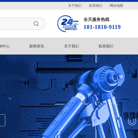
关于我们
联系我们
网站地图
全天服务热线
181-1810-9119
例中心
新闻资讯
关于我们
联系我们