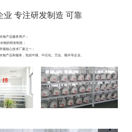
企业 专注研发制造 可靠
水炮产品服务用户；
防水炮的研发制造；
学握核心技术厂家之一；
水炮产品和服务，包括中煤、中石化、万达、顺丰等企业。