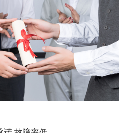
承诺 故障率低