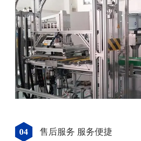
04
售后服务 服务便捷