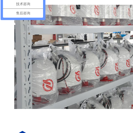
技术咨询
售后咨询