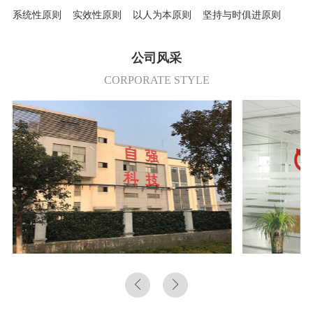
系统性原则 实效性原则 以人为本原则 坚持与时俱进原则
公司风采
CORPORATE STYLE