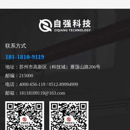
联系方式
181-1810-9119
地址：苏州市高新区（科技城）雁荡山路206号
邮编：215000
电话：4000-656-119 / 0512-89994999
邮箱：18118109119@163.com