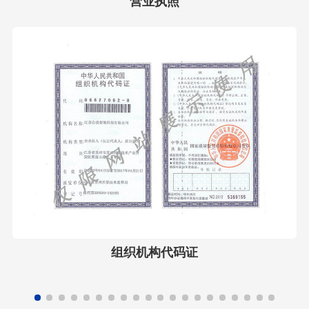
营业执照
组织机构代码证