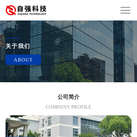
关于我们
ABOUT
公司简介
COMPANY PROFILE