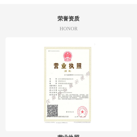
荣誉资质
HONOR