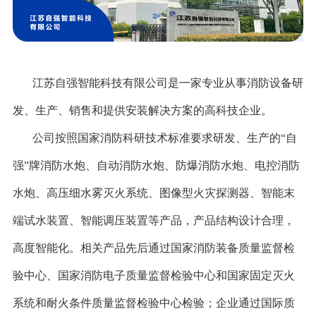
江苏自强智能科技有限公司是一家专业从事消防设备研
发、生产、销售和提供安装解决方案的高科技企业。
公司按照国家消防科研技术标准要求研发、生产的“自
强”牌消防水炮、自动消防水炮、防爆消防水炮、电控消防
水炮、高压细水雾灭火系统、图像型火灾探测器、智能末
端试水装置、智能调压装置等产品，产品结构设计合理，
高度智能化。相关产品先后通过国家消防装备质量监督检
验中心、国家消防电子质量监督检验中心和国家固定灭火
系统和耐火条件质量监督检验中心检验；企业通过国际质