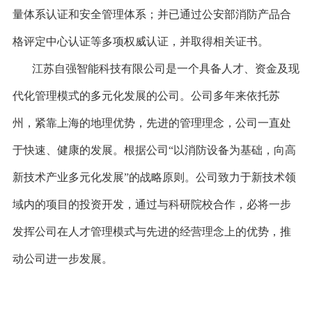
量体系认证和安全管理体系；并已通过公安部消防产品合
格评定中心认证等多项权威认证，并取得相关证书。
江苏自强智能科技有限公司是一个具备人才、资金及现
代化管理模式的多元化发展的公司。公司多年来依托苏
州，紧靠上海的地理优势，先进的管理理念，公司一直处
于快速、健康的发展。根据公司“以消防设备为基础，向高
新技术产业多元化发展”的战略原则。公司致力于新技术领
域内的项目的投资开发，通过与科研院校合作，必将一步
发挥公司在人才管理模式与先进的经营理念上的优势，推
动公司进一步发展。