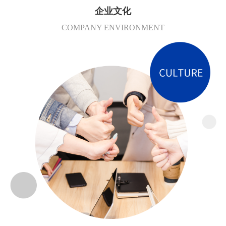
企业文化
COMPANY ENVIRONMENT