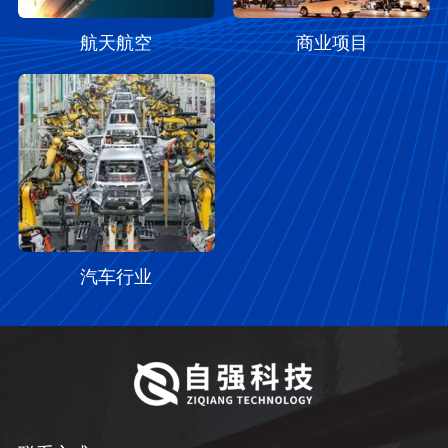
航天航空
商业项目
汽车行业