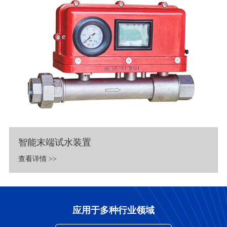
智能末端试水装置
查看详情 >>
应用于多种行业领域