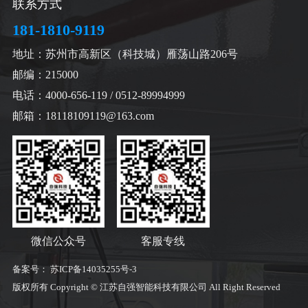
联系方式
181-1810-9119
地址：苏州市高新区（科技城）雁荡山路206号
邮编：215000
电话：4000-656-119 / 0512-89994999
邮箱：18118109119@163.com
微信公众号
客服专线
备案号：
苏ICP备14035255号-3
版权所有 Copyright © 江苏自强智能科技有限公司 All Right Reserved