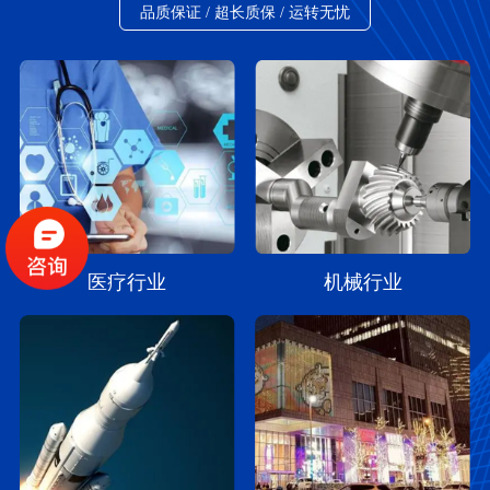
品质保证 / 超长质保 / 运转无忧
医疗行业
机械行业