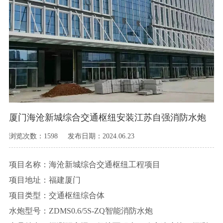
厦门海沧新城综合交通枢纽安装江苏自强消防水炮
浏览次数：1598 发布日期：2024.06.23
项目名称：海沧新城综合交通枢纽工程项目
项目地址：福建厦门
项目类型：交通枢纽综合体
水炮型号：ZDMS0.6/5S-ZQ智能消防水炮