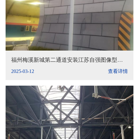
福州梅溪新城第二通道安装江苏自强图像型火
灾探测器
2025-03-12
查看详情