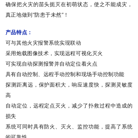
确保把火灾的苗头扼灭在初萌状态，使之不能成灾，
真正地做到“防患于未然”！
产品特点：
可与其他火灾报警系统实现联动
采用炮载图像技术，实现远程可视化灭火
可实现自动探测报警并自动定位着火点
具有自动控制、远程手动控制和现场手动控制功能
探测距离远，保护面积大，响应速度快，探测灵敏度
高
自动定位，远程定点灭火，减少了扑救过程中造成的
损失
系统可同时具有防火、灭火、监控功能，提高了系统
的可靠性