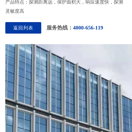
产品特点：探测距离远，保护面积大，响应速度快，探测
灵敏度高
服务热线：
4000-656-119
返回列表