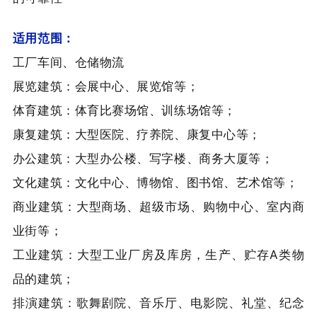
适用范围：
工厂车间、仓储物流
展览建筑：会展中心、展览馆等；
体育建筑：体育比赛场馆、训练场馆等；
康复建筑：大型医院、疗养院、康复中心等；
办公建筑：大型办公楼、写字楼、商务大厦等；
文化建筑：文化中心、博物馆、图书馆、艺术馆等；
商业建筑：大型商场、超级市场、购物中心、室内商
业街等；
工业建筑：大型工业厂房及库房，生产、贮存A类物
品的建筑；
排演建筑：歌舞剧院、音乐厅、电影院、礼堂、纪念