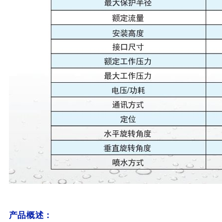
产品概述：