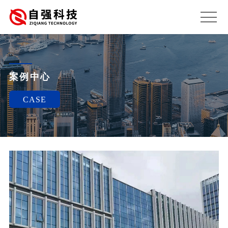
案例中心
CASE