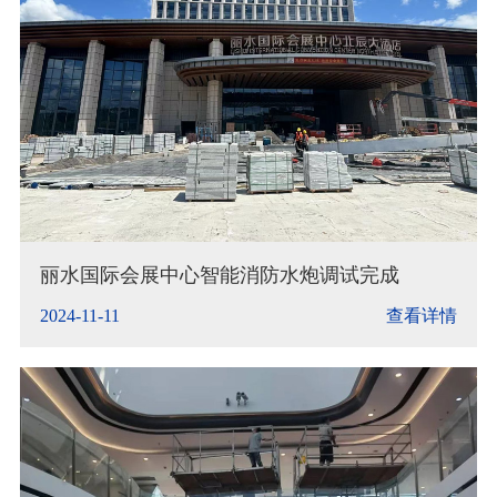
丽水国际会展中心智能消防水炮调试完成
2024-11-11
查看详情