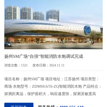
扬州SM广场“自强”智能消防水炮调试完成
浏览次数：1321 发布日期：2024.11.11
项目名称：扬州SM广场 项目地址：江苏扬州 项目类型：
商场 水炮型号：ZDMS0.6/5S-ZQ智能消防水炮 产品特点：
探测距离远，保护面积大，响应速度快，探测灵敏度高