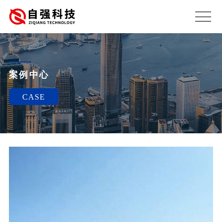
案例中心
CASE