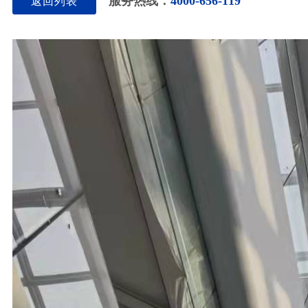
服务热线：
4000-656-119
返回列表