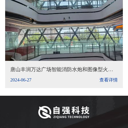
唐山丰润万达广场智能消防水炮和图像型火灾
探测器调试完成
2024-06-27
查看详情