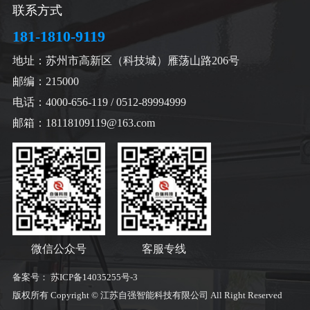
联系方式
181-1810-9119
地址：苏州市高新区（科技城）雁荡山路206号
邮编：215000
电话：4000-656-119 / 0512-89994999
邮箱：18118109119@163.com
微信公众号
客服专线
备案号：
苏ICP备14035255号-3
版权所有 Copyright © 江苏自强智能科技有限公司 All Right Reserved