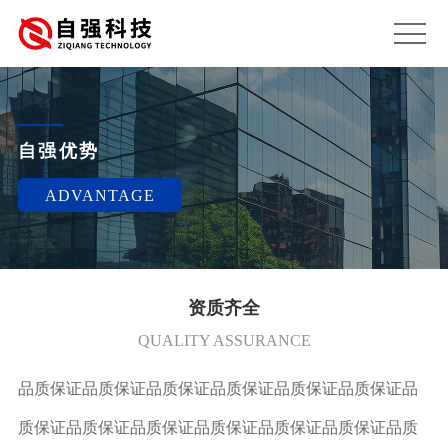
自强优势
ADVANTAGE
资质齐全
QUALITY ASSURANCE
品质保证品质保证品质保证品质保证品质保证品质保证品
质保证品质保证品质保证品质保证品质保证品质保证品质