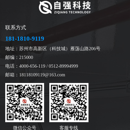
联系方式
181-1810-9119
地址：苏州市高新区（科技城）雁荡山路206号
邮编：215000
电话：4000-656-119 / 0512-89994999
邮箱：18118109119@163.com
微信公众号
客服专线