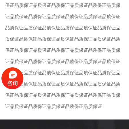
保证品质保证品质保证品质保证品质保证品质保证品质保
证品质保证品质保证品质保证品质保证品质保证品质保证
品质保证品质保证品质保证品质保证品质保证品质保证品
质保证品质保证品质保证品质保证品质保证品质保证品质
保证品质保证品质保证品质保证品质保证品质保证品质保
证品质保证品质保证品质保证品质保证品质保证品质保证
品质保证品质保证品质保证品质保证品质保证品质保证品
质保证品质保证品质保证品质保证品质保证品质保证品质
保证品质保证品质保证品质保证品质保证品质保证品质保
证品质保证品质保证品质保证品质保证品质保证